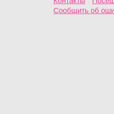
Контакты
Посещ
Сообщить об ош