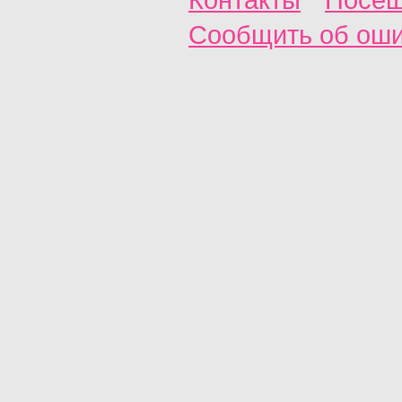
Сообщить об ош