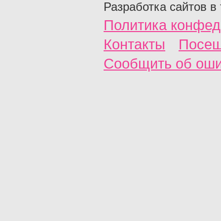
Разработка сайтов в
Политика конфед
Контакты
Посещ
Сообщить об ош