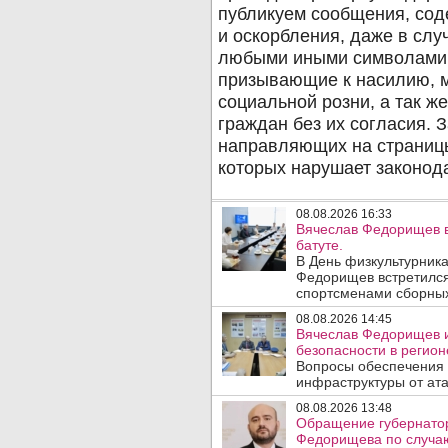
08.08.2026 16:33
Вячеслав Федорищев в
батуте.
В День физкультурника
Федорищев встретился
спортсменами сборных
08.08.2026 14:45
Вячеслав Федорищев и
безопасности в регион
Вопросы обеспечения 
инфраструктуры от ата
08.08.2026 13:48
Обращение губернатор
Федорищева по случаю