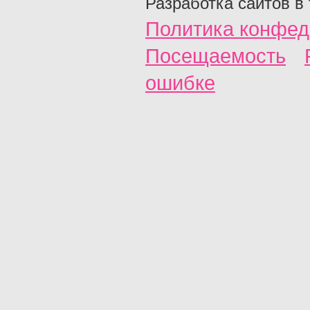
Разработка сайтов в
Политика конфед
Посещаемость
ошибке