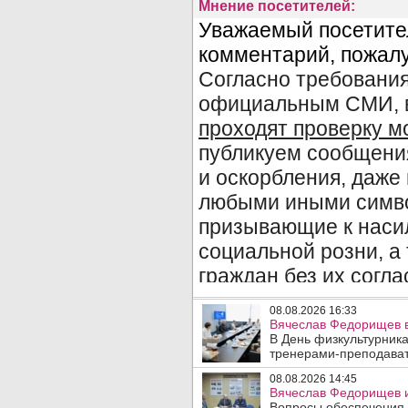
Мнение посетителей:
08.08.2026 16:33
Вячеслав Федорищев в
В День физкультурника
тренерами-преподават
08.08.2026 14:45
Вячеслав Федорищев и
Вопросы обеспечения 