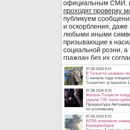
07.08.2026 9:41
В Тольятти названы л
С начала года специа
Тольятти» устранили 1
07.08.2026 9:25
Житель Тольятти пойд
украли 735 тысяч рубл
Прокуратура Автозаво
по уголовному ..
07.08.2026 9:22
БПЛА атаковали очеред
Екатеринбурге.