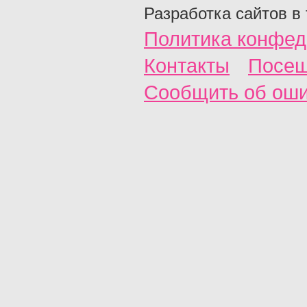
Разработка сайтов в
Политика конфед
Контакты
Посещ
Сообщить об ош