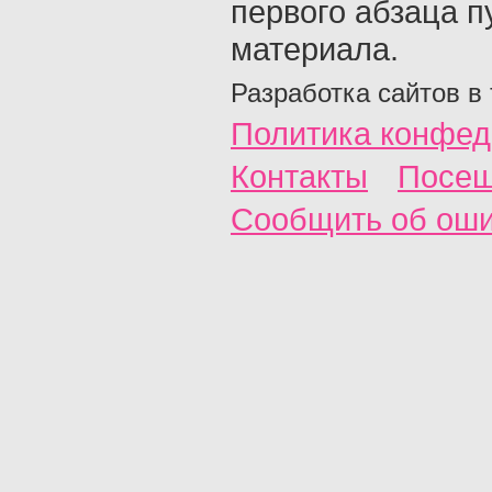
первого абзаца п
материала.
Разработка сайтов в
Политика конфед
Контакты
Посещ
Сообщить об ош