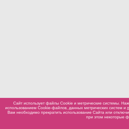
Сайт использует файлы Cookie и метрические системы. Наж
использованием Cookie-файлов, данных метрических систем и
Вам необходимо прекратить использование Сайта или отключит
при этом некоторые ф