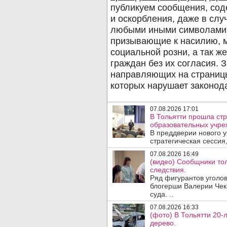
07.08.2026 17:01
В Тольятти прошла стр
образовательных учре
В преддверии нового у
стратегическая сессия,
07.08.2026 16:49
(видео) Сообщники тол
следствия.
Ряд фигурантов уголов
блогерши Валерии Чека
суда. ..
07.08.2026 16:33
(фото) В Тольятти 20-
дерево.