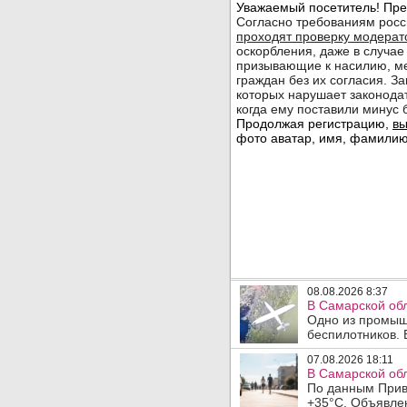
08.08.2026 8:37
В Самарской об
Одно из промыш
беспилотников. 
07.08.2026 18:11
В Самарской обл
По данным Прив
+35°C. Объявлен