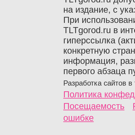
на издание, с ук
При использован
TLTgorod.ru в ин
гиперссылка (акт
конкретную стран
информация, раз
первого абзаца п
Разработка сайтов в
Политика конфед
Посещаемость
ошибке