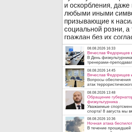
08.08.2026 16:33
Вячеслав Федорищев в
В День физкультурника
тренерами-преподават
08.08.2026 14:45
Вячеслав Федорищев и
Вопросы обеспечения 
атак террористического
08.08.2026 13:48
Обращение губернато
физкультурника .
Уважаемые спортсмены
спорта! 8 августа мы вм
08.08.2026 10:36
Ночная атака беспило
В течение прошедшей