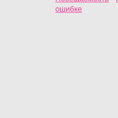
ошибке