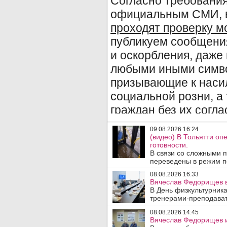
09.08.2026 16:24
(видео) В Тольятти о
готовности.
В связи со сложными 
переведены в режим по
08.08.2026 16:33
Вячеслав Федорищев в
В День физкультурника
тренерами-преподават
08.08.2026 14:45
Вячеслав Федорищев и