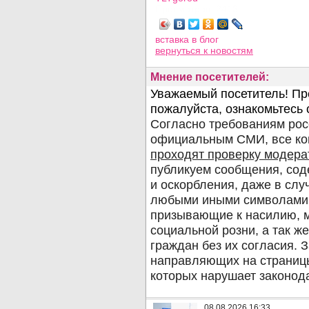
Просмотров: 2413
вставка в блог
вернуться
к новостям
Мнение посетителей:
08.08.2026 16:33