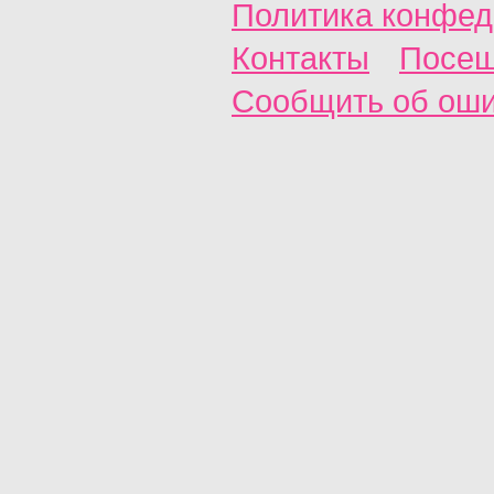
Политика конфед
Контакты
Посещ
Сообщить об ош