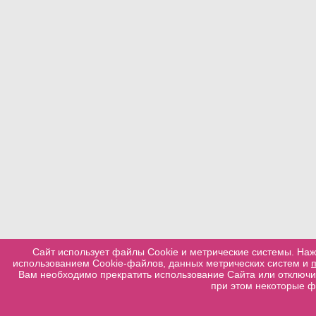
Сайт использует файлы Cookie и метрические системы. Наж
использованием Cookie-файлов, данных метрических систем и
Вам необходимо прекратить использование Сайта или отключит
при этом некоторые ф