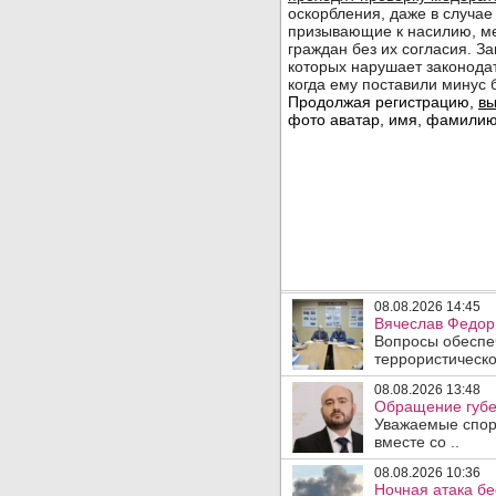
08.08.2026 14:45
Вячеслав Федори
Вопросы обеспеч
террористическо
08.08.2026 13:48
Обращение губе
Уважаемые спорт
вместе со ..
08.08.2026 10:36
Ночная атака б