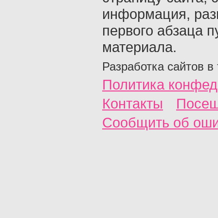
информация, раз
первого абзаца п
материала.
Разработка сайтов в
Политика конфед
Контакты
Посещ
Сообщить об ош