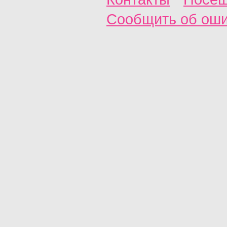
Сообщить об ош