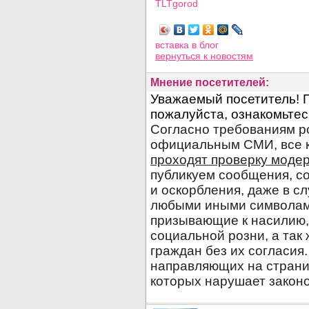
TLTgorod
Просмотров: 1782
вставка в блог
вернуться
к новостям
Мнение посетителей: