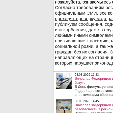
08.08.2026 16:33
Вячеслав Федорищев в
батуте.
В День физкультурника
Федорищев встретился
спортсменами сборных
08.08.2026 14:45
Вячеслав Федорищев и
безопасности в регион