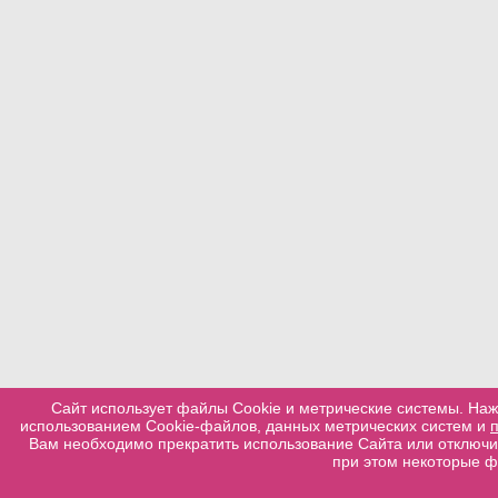
Сайт использует файлы Cookie и метрические системы. Наж
использованием Cookie-файлов, данных метрических систем и
Вам необходимо прекратить использование Сайта или отключит
при этом некоторые ф