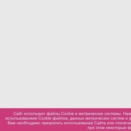
Сайт использует файлы Cookie и метрические системы. Наж
использованием Cookie-файлов, данных метрических систем и
Вам необходимо прекратить использование Сайта или отключит
при этом некоторые ф