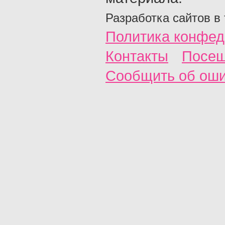
Разработка сайтов в
Политика конфед
Контакты
Посещ
Сообщить об ош