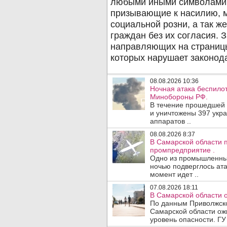
08.08.2026 10:36
Ночная атака беспило
Минобороны РФ.
В течение прошедшей
и уничтожены 397 укр
аппаратов ..
08.08.2026 8:37
В Самарской области 
промпредприятие .
Одно из промышленных
ночью подверглось ата
момент идет ..
07.08.2026 18:11
В Самарской области 
По данным Приволжско
Самарской области ож
уровень опасности. ГУ