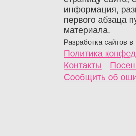
информация, раз
первого абзаца п
материала.
Разработка сайтов в
Политика конфед
Контакты
Посещ
Сообщить об ош