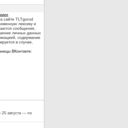
о 25 августа — по