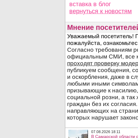
вставка в блог
вернуться
к новостям
Мнение посетителе
07.08.2026 18:11
В Самарской области 