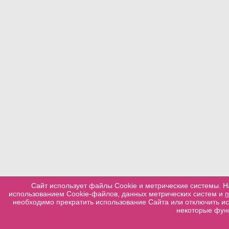
Сайт использует файлы Cookie и метрические системы. Н
использованием Cookie-файлов, данных метрических систем и
необходимо прекратить использование Сайта или отключить ис
некоторые функ