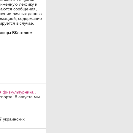
 физкультурника .
порта! 8 августа мы
7 украинских