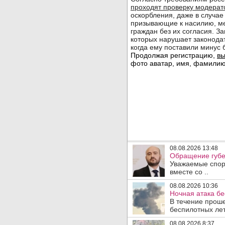
08.08.2026 13:48
Обращение губе
Уважаемые спорт
вместе со ..
08.08.2026 10:36
Ночная атака б
В течение прош
беспилотных лет
08.08.2026 8:37