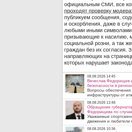
08.08.2026 14:45
Вячеслав Федорищев и
безопасности в регион
Вопросы обеспечения 
инфраструктуры от ата
08.08.2026 13:48
Обращение губернатор
Федорищева по случаю
Уважаемые спортсмены
движения и любители с
08.08.2026 10:36