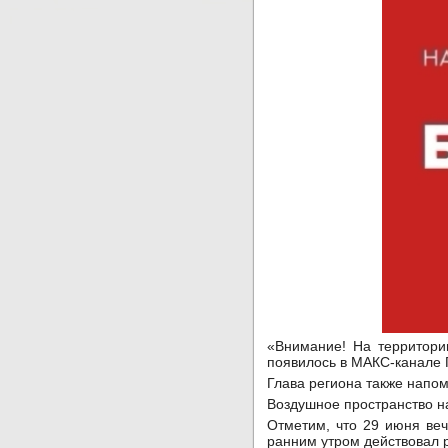
«Внимание! На территори
появилось в МАКС-канале
Глава региона также напом
Воздушное пространство на
Отметим, что 29 июня веч
ранним утром действовал 