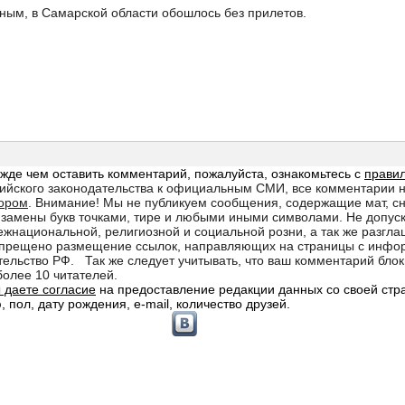
ым, в Самарской области обошлось без прилетов.
d