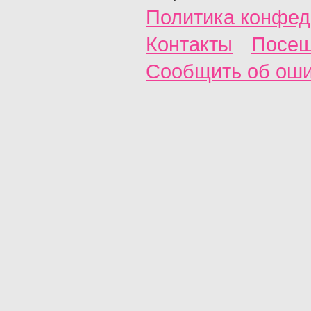
Политика конфед
Контакты
Посещ
Сообщить об ош