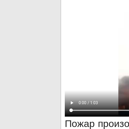
Пожар произо