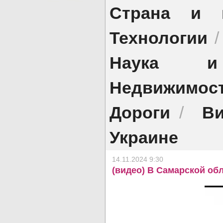
Страна и 
Технологии
Наука и 
Недвижимос
Дороги
Ви
/
Украине
14.11.2024 9:30
(видео) В Самарской обл