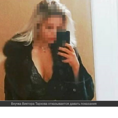
Внучка Виктора Тархова отказывается давать показания