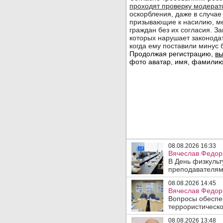
08.08.2026 16:33
Вячеслав Федор
В День физкульт
преподавателям
08.08.2026 14:45
Вячеслав Федори
Вопросы обеспеч
террористическо
08.08.2026 13:48