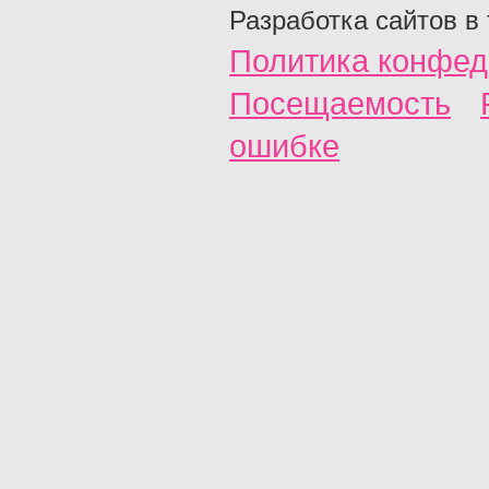
Разработка сайтов в
Политика конфед
Посещаемость
ошибке