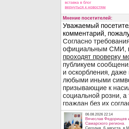
вставка в блог
вернуться
к новостям
Мнение посетителей:
06.08.2026 22:14
Вячеслав Федорищев и
Самарского региона.
Сегодня, 6 августа, в