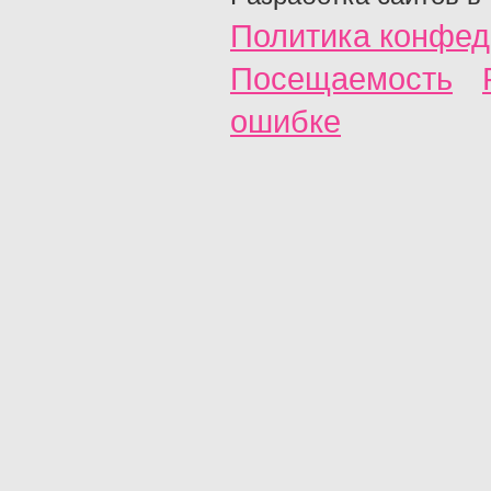
Политика конфед
Посещаемость
ошибке