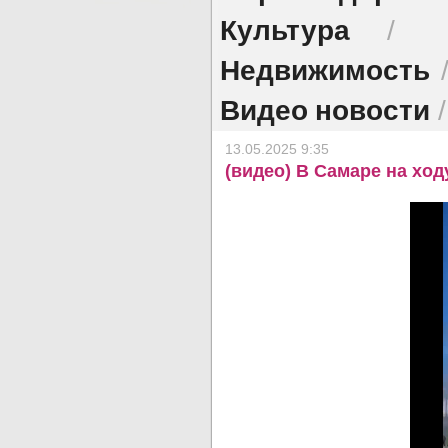
Культура
/
Недвижимость
Видео новости
13.05.2025 9:35
(видео) В Самаре на ход