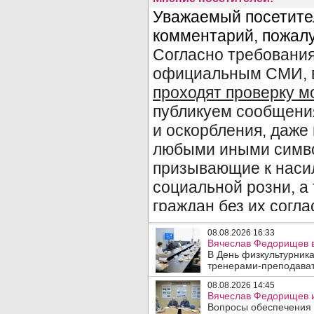
08.08.2026 16:33
Вячеслав Федорищев в
В День физкультурника
тренерами-преподават
08.08.2026 14:45
Вячеслав Федорищев и
Вопросы обеспечения 