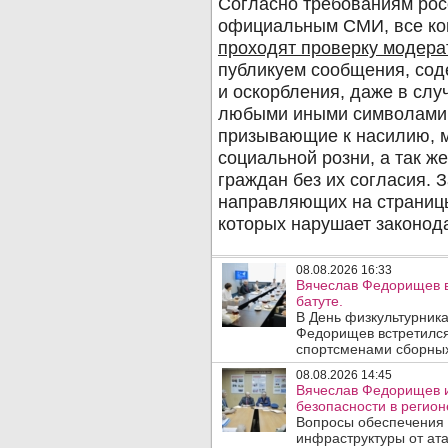
08.08.2026 16:33
Вячеслав Федорищев в
батуте.
В День физкультурника
Федорищев встретился
спортсменами сборных
08.08.2026 14:45
Вячеслав Федорищев и
безопасности в регион
Вопросы обеспечения 
инфраструктуры от ата