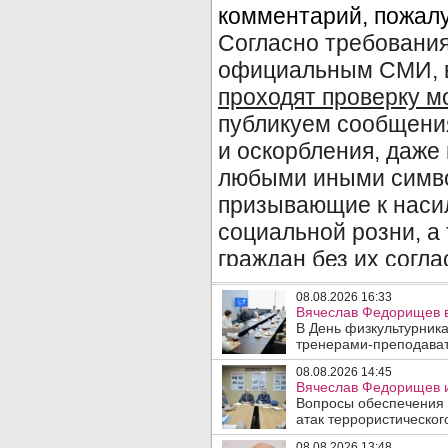
08.08.2026 16:33
Вячеслав Федорищев в
В День физкультурника
тренерами-преподават
08.08.2026 14:45
Вячеслав Федорищев и
Вопросы обеспечения 
атак террористического
08.08.2026 13:48