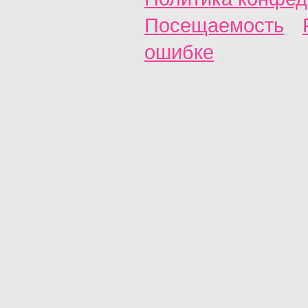
Посещаемость
ошибке