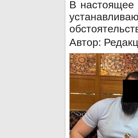
В настоящее 
устанавливаю
обстоятельст
Автор: Редак