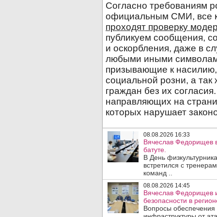
08.08.2026 16:33
Вячеслав Федорищев в
батуте.
В День физкультурника
встретился с тренера
команд ..
08.08.2026 14:45
Вячеслав Федорищев и
безопасности в регион
Вопросы обеспечения 
инфраструктуры от ата