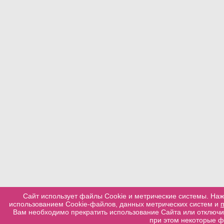
Сайт использует файлы Cookie и метрические системы. Наж
использованием Cookie-файлов, данных метрических систем и
Вам необходимо прекратить использование Сайта или отключит
при этом некоторые ф