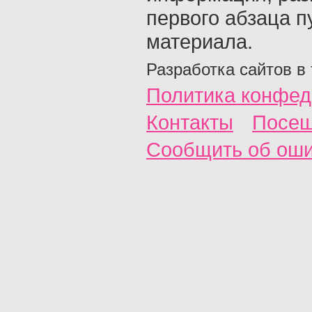
первого абзаца п
материала.
Разработка сайтов в
Политика конфед
Контакты
Посещ
Сообщить об ош