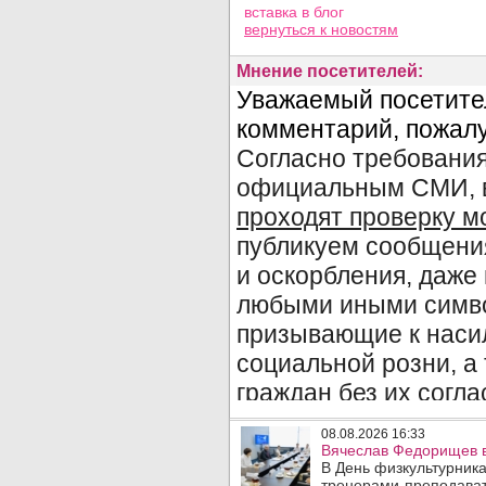
вставка в блог
вернуться
к новостям
Мнение посетителей:
08.08.2026 16:33
Вячеслав Федорищев в
В День физкультурника
тренерами-преподават