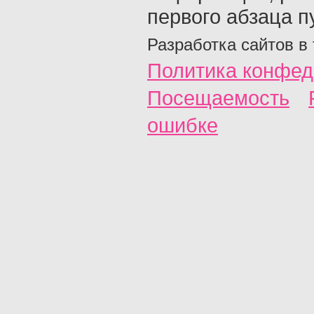
первого абзаца п
Разработка сайтов в
Политика конфед
Посещаемость
ошибке