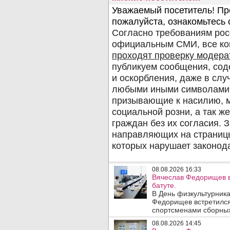
08.08.2026 16:33
Вячеслав Федорищев в
батуте.
В День физкультурника
Федорищев встретился
спортсменами сборных
08.08.2026 14:45