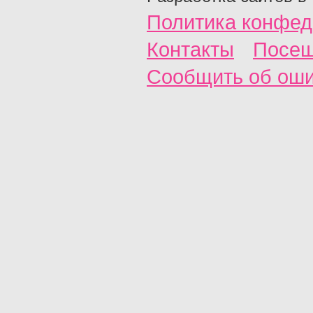
Политика конфед
Контакты
Посещ
Сообщить об ош