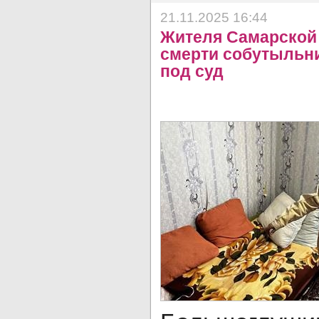
21.11.2025 16:44
Жителя Самарской 
смерти собутыльни
под суд