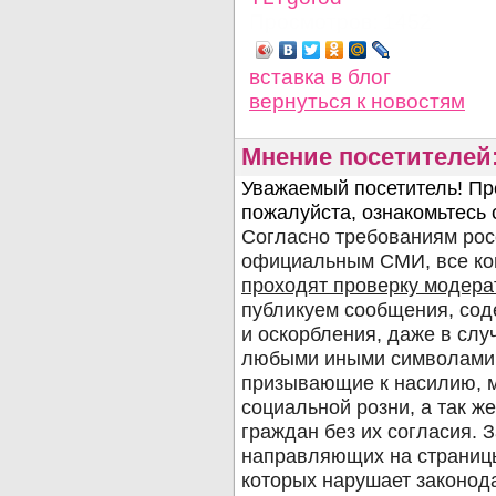
Просмотров: 1452
вставка в блог
вернуться
к новостям
Мнение посетителей