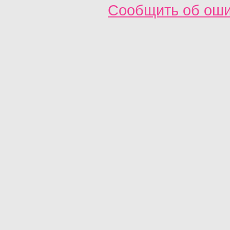
Сообщить об ош