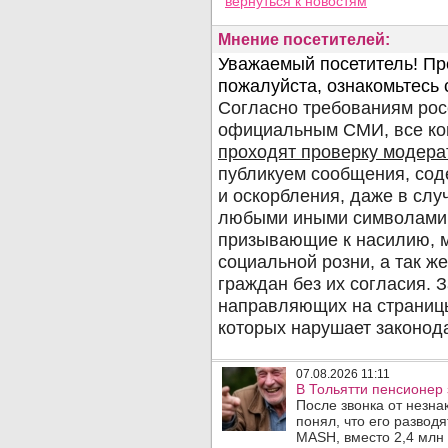
вернуться
к новостям
Мнение посетителей:
07.08.2026 11:11
В Тольятти пенсионер
После звонка от незна
понял, что его развод
MASH, вместо 2,4 млн 