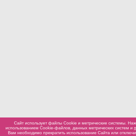
Сайт использует файлы Cookie и метрические системы. Наж
использованием Cookie-файлов, данных метрических систем и
Вам необходимо прекратить использование Сайта или отключит