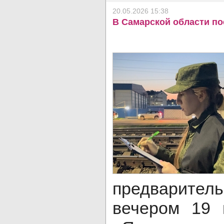
20.05.2026 15:38
В Самарской области по
предварите
вечером 19 