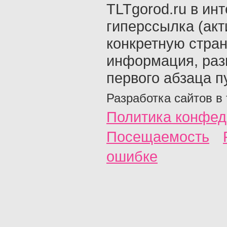
TLTgorod.ru в ин
гиперссылка (акт
конкретную стран
информация, раз
первого абзаца п
Разработка сайтов в
Политика конфед
Посещаемость
ошибке