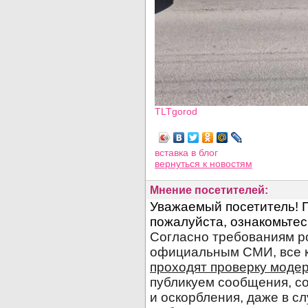
TLTgorod
Просмотров: 1499
вставка в блог
вернуться
к новостям
Мнение посетителей: