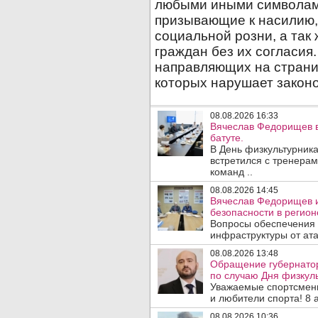
08.08.2026 16:33
Вячеслав Федорищев в
батуте.
В День физкультурника
встретился с тренера
команд ..
08.08.2026 14:45
Вячеслав Федорищев и
безопасности в регион
Вопросы обеспечения 
инфраструктуры от ата
08.08.2026 13:48
Обращение губернато
по случаю Дня физкуль
Уважаемые спортсмены
и любители спорта! 8 а
08.08.2026 10:36