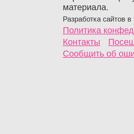
материала.
Разработка сайтов в
Политика конфед
Контакты
Посещ
Сообщить об ош