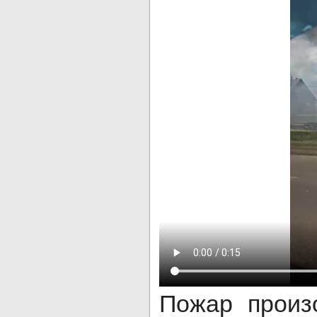
Пожар произ