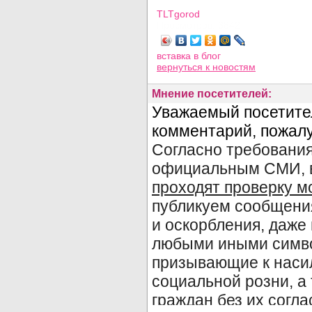
TLTgorod
Просмотров: 3842
вставка в блог
вернуться
к новостям
Мнение посетителей: