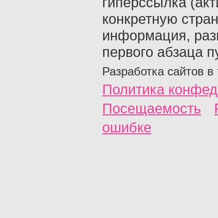
гиперссылка (акт
конкретную стран
информация, раз
первого абзаца п
Разработка сайтов в
Политика конфед
Посещаемость
ошибке