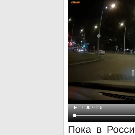
Пока в Росси