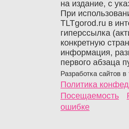
на издание, с ук
При использован
TLTgorod.ru в ин
гиперссылка (акт
конкретную стран
информация, раз
первого абзаца п
Разработка сайтов в
Политика конфед
Посещаемость
ошибке