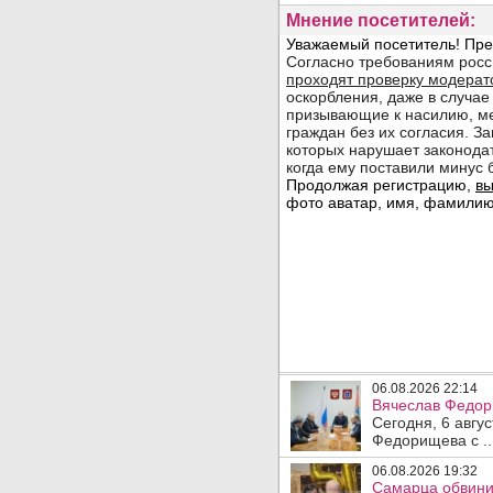
Мнение посетителей:
06.08.2026 22:14
Вячеслав Федор
Сегодня, 6 авгу
Федорищева с ..
06.08.2026 19:32
Самарца обвинил