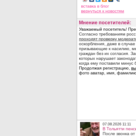
вставка в блог
вернуться
к новостям
Мнение посетителей:
07.08.2026 11:11
В Тольятти пен
После звонка от