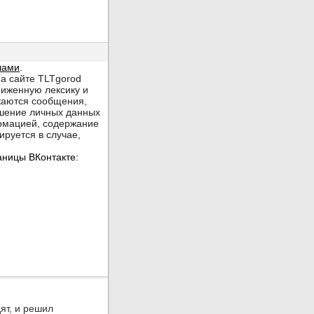
ят, и решил