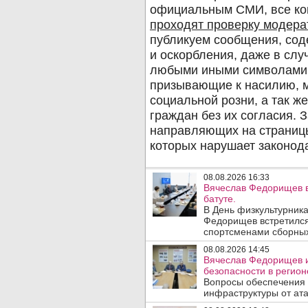
08.08.2026 16:33
Вячеслав Федорищев в
батуте.
В День физкультурника
Федорищев встретился
спортсменами сборных
08.08.2026 14:45
Вячеслав Федорищев и
безопасности в регион
Вопросы обеспечения 
инфраструктуры от ата