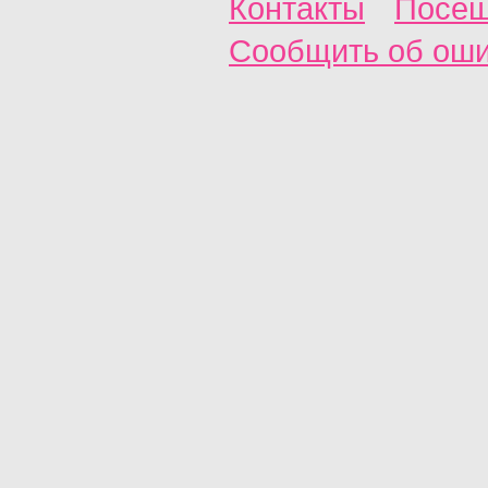
Контакты
Посещ
Сообщить об ош