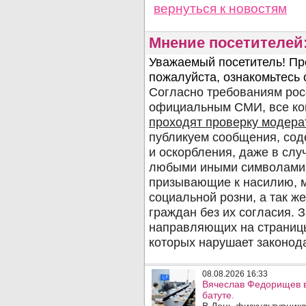
вернуться
к новостям
Мнение посетителей
08.08.2026 16:33
Вячеслав Федорищев в
батуте.