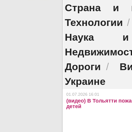
Страна и 
Технологии
Наука и 
Недвижимос
Дороги
Ви
/
Украине
01.07.2026 16:01
(видео) В Тольятти пожа
детей