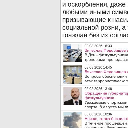
08.08.2026 16:33
Вячеслав Федорищев в
В День физкультурника
тренерами-преподават
08.08.2026 14:45
Вячеслав Федорищев и
Вопросы обеспечения 
атак террористического
08.08.2026 13:48
Обращение губернато
физкультурника .
Уважаемые спортсмены
спорта! 8 августа мы вм
08.08.2026 10:36
Ночная атака беспило
В течение прошедшей
украинских беспилотны