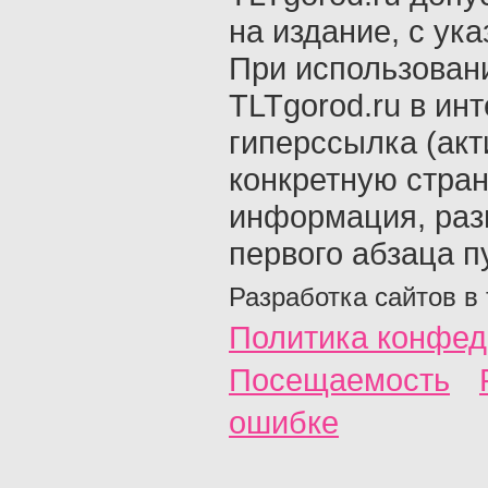
на издание, с ук
При использован
TLTgorod.ru в ин
гиперссылка (акт
конкретную стран
информация, раз
первого абзаца п
Разработка сайтов в
Политика конфед
Посещаемость
ошибке