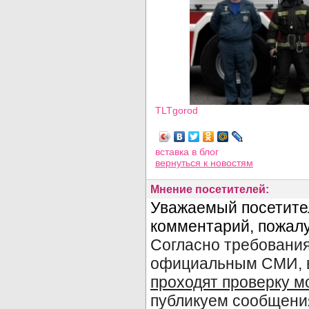
TLTgorod
Просмотров: 5193
вставка в блог
вернуться
к новостям
Мнение посетителей: