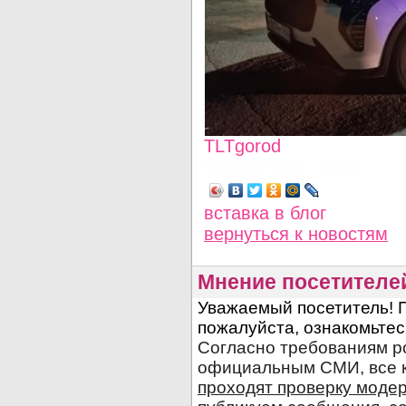
TLTgorod
Просмотров: 3216
вставка в блог
вернуться
к новостям
Мнение посетителе