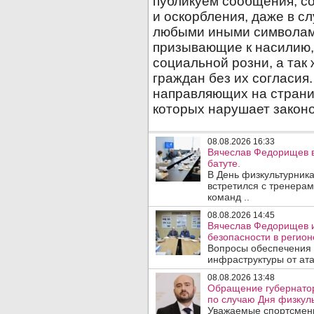
08.08.2026 16:33
Вячеслав Федорищев в
батуте.
В День физкультурника
встретился с тренера
команд ..
08.08.2026 14:45
Вячеслав Федорищев и
безопасности в регион
Вопросы обеспечения 
инфраструктуры от ата
08.08.2026 13:48
Обращение губернато
по случаю Дня физкуль
Уважаемые спортсмены