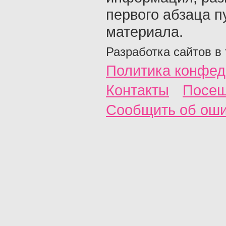
первого абзаца п
материала.
Разработка сайтов в
Политика конфед
Контакты
Посещ
Сообщить об ош