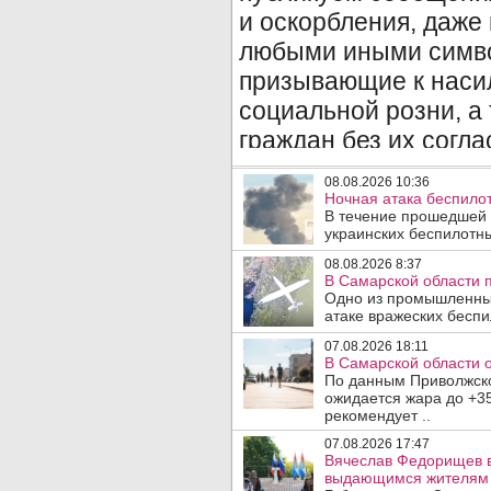
08.08.2026 10:36
Ночная атака беспило
В течение прошедшей
украинских беспилотны
08.08.2026 8:37
В Самарской области 
Одно из промышленных
атаке вражеских беспи
07.08.2026 18:11
В Самарской области 
По данным Приволжско
ожидается жара до +3
рекомендует ..
07.08.2026 17:47
Вячеслав Федорищев в
выдающимся жителям 