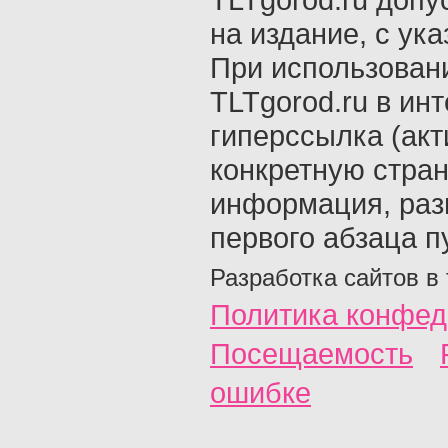
на издание, с ук
При использован
TLTgorod.ru в ин
гиперссылка (акт
конкретную стран
информация, раз
первого абзаца п
Разработка сайтов в
Политика конфед
Посещаемость
ошибке