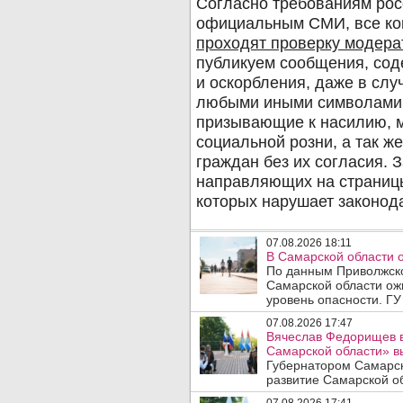
07.08.2026 18:11
В Самарской области 
По данным Приволжско
Самарской области ож
уровень опасности. ГУ
07.08.2026 17:47
Вячеслав Федорищев в
Самарской области» 
Губернатором Самарск
развитие Самарской об