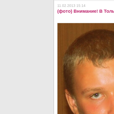
11.02.2013 15:14
(фото) Внимание! В Тол